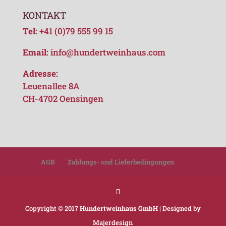
KONTAKT
Tel:
+41 (0)79 555 99 15
Email:
info@hundertweinhaus.com
Adresse:
Leuenallee 8A
CH-4702 Oensingen
AGB
Zahlungs- und Lieferbedingungen
Copyright © 2017
Hundertweinhaus GmbH
| Designed by
Majerdesign