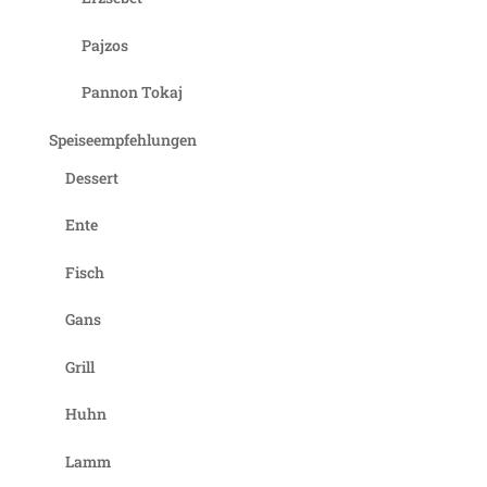
Pajzos
Pannon Tokaj
Speiseempfehlungen
Dessert
Ente
Fisch
Gans
Grill
Huhn
Lamm