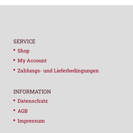
SERVICE
Shop
My Account
Zahlungs- und Lieferbedingungen
INFORMATION
Datenschutz
AGB
Impressum