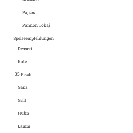
Pajzos
Pannon Tokaj
Speiseempfehlungen
Dessert
Ente
Fisch
Gans
Grill
Huhn
Lamm