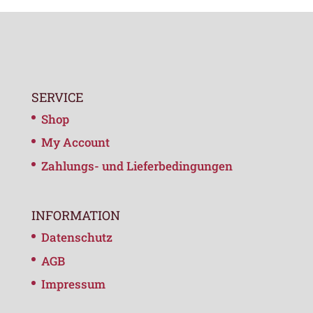
SERVICE
Shop
My Account
Zahlungs- und Lieferbedingungen
INFORMATION
Datenschutz
AGB
Impressum