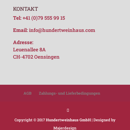
KONTAKT
Tel:
+41 (0)79 555 99 15
Email:
info@hundertweinhaus.com
Adresse:
Leuenallee 8A
CH-4702 Oensingen
AGB
Zahlungs- und Lieferbedingungen
Copyright © 2017
Hundertweinhaus GmbH
| Designed by
Majerdesign