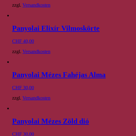
zzgl.
Versandkosten
Panyolai Elixír Vilmoskörte
CHF
40,00
zzgl.
Versandkosten
Panyolai Mézes Fahéjas Alma
CHF
30,00
zzgl.
Versandkosten
Panyolai Mézes Zöld dió
CHF
30,00