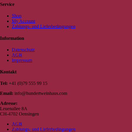
Service
Shop
My Account
Zahlungs- und Lieferbedingungen
Information
Datenschutz
AGB
Impressum
Kontakt
Tel:
+41 (0)79 555 99 15
Email:
info@hundertweinhaus.com
Adresse:
Leuenallee 8A
CH-4702 Oensingen
AGB
Zahlungs- und Lieferbedingungen