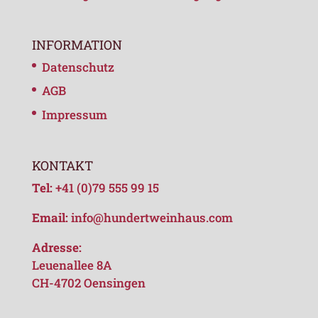
INFORMATION
Datenschutz
AGB
Impressum
KONTAKT
Tel:
+41 (0)79 555 99 15
Email:
info@hundertweinhaus.com
Adresse:
Leuenallee 8A
CH-4702 Oensingen