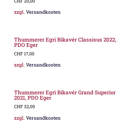
CHF
20,00
zzgl.
Versandkosten
Thummerer Egri Bikavér Classisus 2022,
PDO Eger
CHF
17,00
zzgl.
Versandkosten
Thummerer Egri Bikavér Grand Superior
2021, PDO Eger
CHF
32,00
zzgl.
Versandkosten