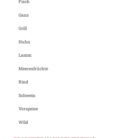
Fisch
Gans
Grill
Huhn
Lamm
Meeresfrüchte
Rind
Schwein
Vorspeise
Wild