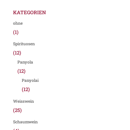
KATEGORIEN
ohne
(1)
Spirituosen
(12)
Panyola
(12)
Panyolai
(12)
Weisswein
(25)
Schaumwein