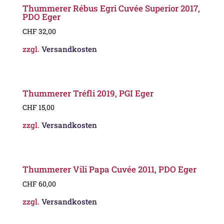
Thummerer Rébus Egri Cuvée Superior 2017,
PDO Eger
CHF
32,00
zzgl.
Versandkosten
Thummerer Tréfli 2019, PGI Eger
CHF
15,00
zzgl.
Versandkosten
Thummerer Vili Papa Cuvée 2011, PDO Eger
CHF
60,00
zzgl.
Versandkosten