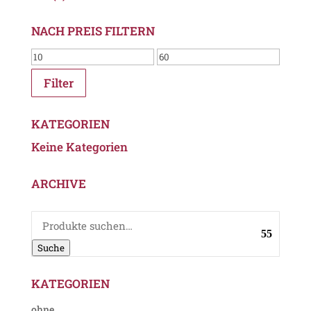
NACH PREIS FILTERN
Filter
KATEGORIEN
Keine Kategorien
ARCHIVE
Suche
nach:
Suche
KATEGORIEN
ohne