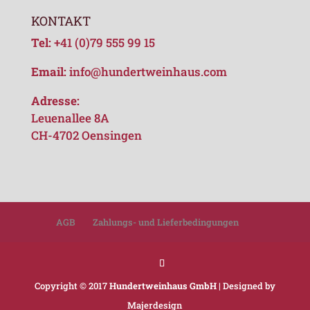
KONTAKT
Tel:
+41 (0)79 555 99 15
Email:
info@hundertweinhaus.com
Adresse:
Leuenallee 8A
CH-4702 Oensingen
AGB
Zahlungs- und Lieferbedingungen
Copyright © 2017
Hundertweinhaus GmbH
| Designed by
Majerdesign