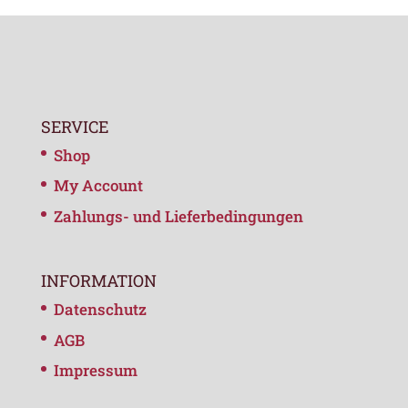
SERVICE
Shop
My Account
Zahlungs- und Lieferbedingungen
INFORMATION
Datenschutz
AGB
Impressum