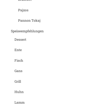
Pajzos
Pannon Tokaj
Speiseempfehlungen
Dessert
Ente
Fisch
Gans
Grill
Huhn
Lamm