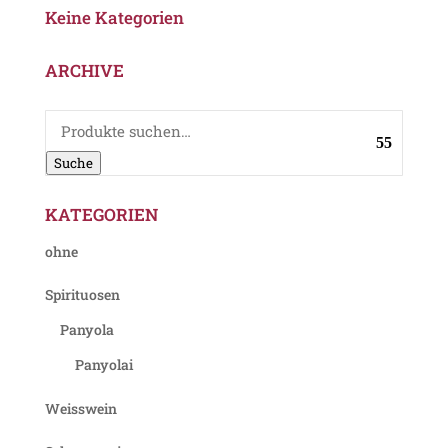
Keine Kategorien
ARCHIVE
Suche
nach:
Suche
KATEGORIEN
ohne
Spirituosen
Panyola
Panyolai
Weisswein