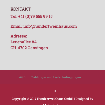
KONTAKT
Tel:
+41 (0)79 555 99 15
Email:
info@hundertweinhaus.com
Adresse:
Leuenallee 8A
CH-4702 Oensingen
AGB
Zahlungs- und Lieferbedingungen
Copyright © 2017
Hundertweinhaus GmbH
| Designed by