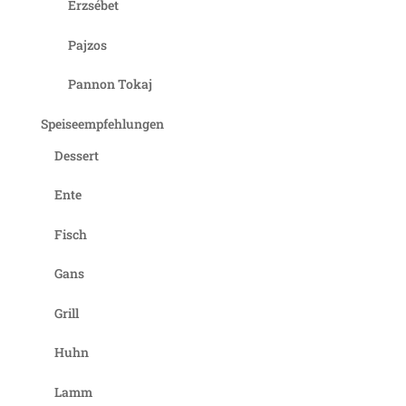
Erzsébet
Pajzos
Pannon Tokaj
Speiseempfehlungen
Dessert
Ente
Fisch
Gans
Grill
Huhn
Lamm