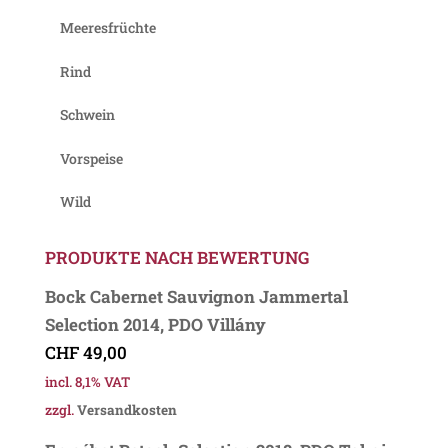
Meeresfrüchte
Rind
Schwein
Vorspeise
Wild
PRODUKTE NACH BEWERTUNG
Bock Cabernet Sauvignon Jammertal
Selection 2014, PDO Villány
CHF
49,00
incl. 8,1% VAT
zzgl.
Versandkosten