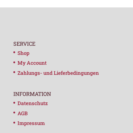
SERVICE
Shop
My Account
Zahlungs- und Lieferbedingungen
INFORMATION
Datenschutz
AGB
Impressum