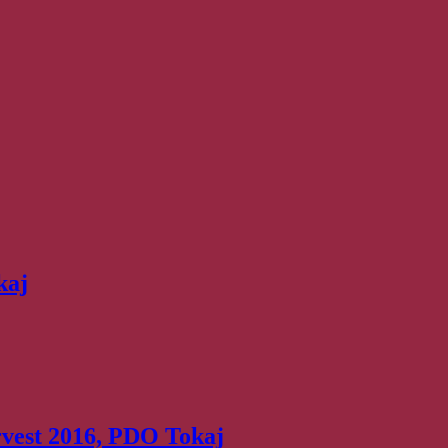
kaj
rvest 2016, PDO Tokaj