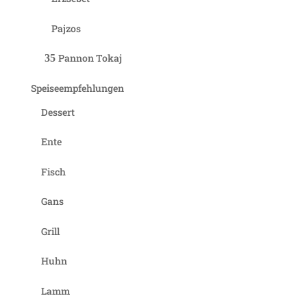
Pajzos
Pannon Tokaj
Speiseempfehlungen
Dessert
Ente
Fisch
Gans
Grill
Huhn
Lamm