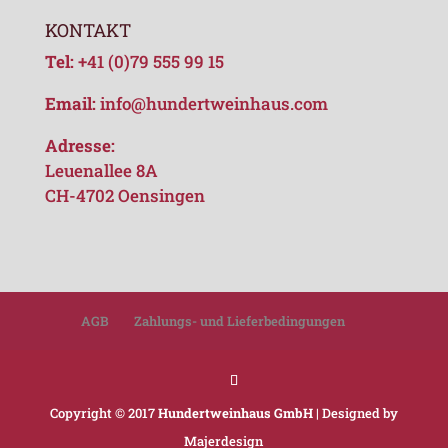
KONTAKT
Tel:
+41 (0)79 555 99 15
Email:
info@hundertweinhaus.com
Adresse:
Leuenallee 8A
CH-4702 Oensingen
AGB
Zahlungs- und Lieferbedingungen
Copyright © 2017
Hundertweinhaus GmbH
| Designed by
Majerdesign