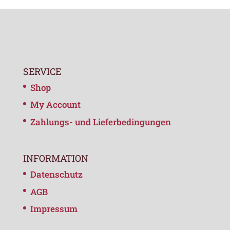
SERVICE
Shop
My Account
Zahlungs- und Lieferbedingungen
INFORMATION
Datenschutz
AGB
Impressum