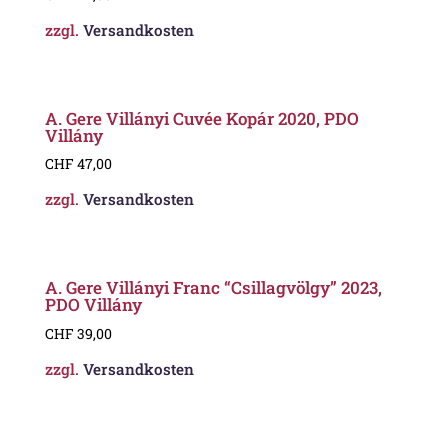
zzgl.
Versandkosten
A. Gere Villányi Cuvée Kopár 2020, PDO
Villány
CHF
47,00
zzgl.
Versandkosten
A. Gere Villányi Franc “Csillagvölgy” 2023,
PDO Villány
CHF
39,00
zzgl.
Versandkosten