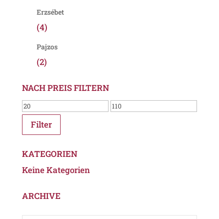
Erzsébet
(4)
Pajzos
(2)
NACH PREIS FILTERN
Filter
KATEGORIEN
Keine Kategorien
ARCHIVE