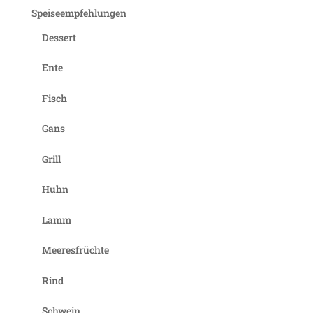
Speiseempfehlungen
Dessert
Ente
Fisch
Gans
Grill
Huhn
Lamm
Meeresfrüchte
Rind
Schwein