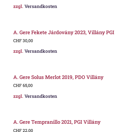
zzgl.
Versandkosten
A. Gere Fekete Járdovány 2023, Villány PGI
CHF
30,00
zzgl.
Versandkosten
A. Gere Solus Merlot 2019, PDO Villány
CHF
65,00
zzgl.
Versandkosten
A. Gere Tempranillo 2021, PGI Villány
CHF
22,00