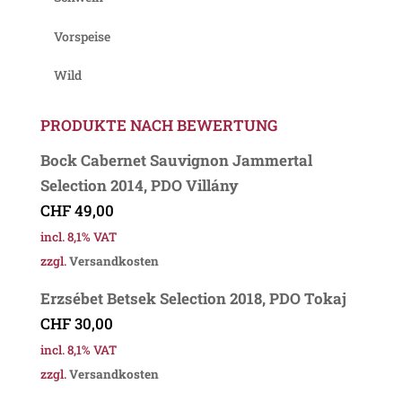
Vorspeise
Wild
PRODUKTE NACH BEWERTUNG
Bock Cabernet Sauvignon Jammertal
Selection 2014, PDO Villány
CHF
49,00
incl. 8,1% VAT
zzgl.
Versandkosten
Erzsébet Betsek Selection 2018, PDO Tokaj
CHF
30,00
incl. 8,1% VAT
zzgl.
Versandkosten