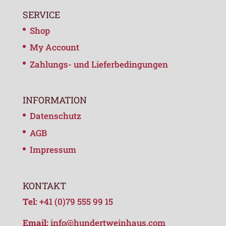
SERVICE
Shop
My Account
Zahlungs- und Lieferbedingungen
INFORMATION
Datenschutz
AGB
Impressum
KONTAKT
Tel:
+41 (0)79 555 99 15
Email:
info@hundertweinhaus.com