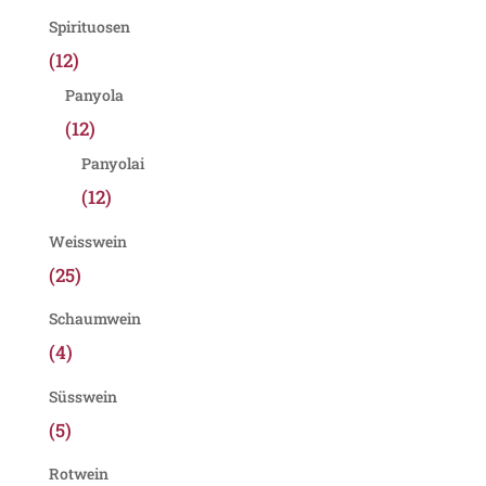
Spirituosen
(12)
Panyola
(12)
Panyolai
(12)
Weisswein
(25)
Schaumwein
(4)
Süsswein
(5)
Rotwein