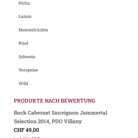
Huhn
Lamm
Meeresfrüchte
Rind
Schwein
Vorspeise
Wild
PRODUKTE NACH BEWERTUNG
Bock Cabernet Sauvignon Jammertal
Selection 2014, PDO Villány
CHF
49,00