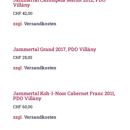
Villány
CHF
42,00
zzgl.
Versandkosten
Jammertal Grand 2017, PDO Villány
CHF
25,00
zzgl.
Versandkosten
Jammertal Koh-I-Noor Cabernet Franc 2011,
PDO Villány
CHF
60,00
zzgl.
Versandkosten