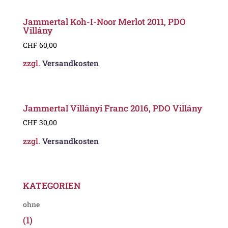
Jammertal Koh-I-Noor Merlot 2011, PDO
Villány
CHF
60,00
zzgl.
Versandkosten
Jammertal Villányi Franc 2016, PDO Villány
CHF
30,00
zzgl.
Versandkosten
KATEGORIEN
ohne
(1)