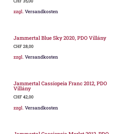
CHF
35,00
zzgl.
Versandkosten
Jammertal Blue Sky 2020, PDO Villány
CHF
28,00
zzgl.
Versandkosten
Jammertal Cassiopeia Franc 2012, PDO
Villány
CHF
42,00
zzgl.
Versandkosten
Jammertal Cassiopeia Merlot 2012, PDO