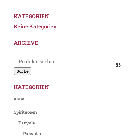
KATEGORIEN
Keine Kategorien
ARCHIVE
Suche
nach:
Suche
KATEGORIEN
ohne
Spirituosen
Panyola
Panyolai