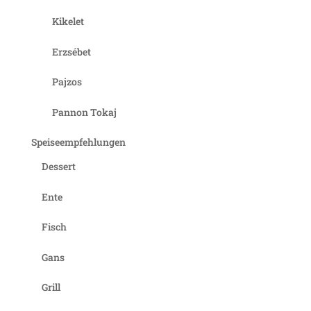
Kikelet
Erzsébet
Pajzos
Pannon Tokaj
Speiseempfehlungen
Dessert
Ente
Fisch
Gans
Grill