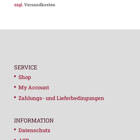
zzgl.
Versandkosten
SERVICE
Shop
My Account
Zahlungs- und Lieferbedingungen
INFORMATION
Datenschutz