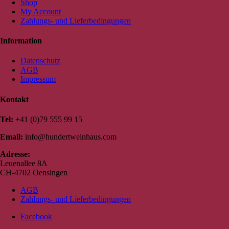
Shop
My Account
Zahlungs- und Lieferbedingungen
Information
Datenschutz
AGB
Impressum
Kontakt
Tel:
+41 (0)79 555 99 15
Email:
info@hundertweinhaus.com
Adresse:
Leuenallee 8A
CH-4702 Oensingen
AGB
Zahlungs- und Lieferbedingungen
Facebook