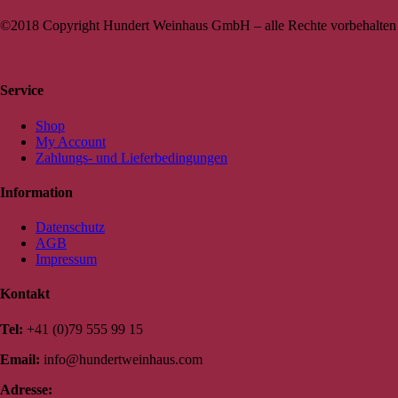
©2018 Copyright Hundert Weinhaus GmbH – alle Rechte vorbehalten
Service
Shop
My Account
Zahlungs- und Lieferbedingungen
Information
Datenschutz
AGB
Impressum
Kontakt
Tel:
+41 (0)79 555 99 15
Email:
info@hundertweinhaus.com
Adresse: