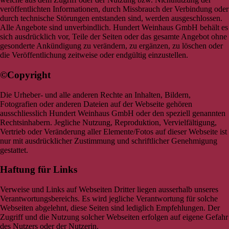
veröffentlichten Informationen, durch Missbrauch der Verbindung oder
durch technische Störungen entstanden sind, werden ausgeschlossen.
Alle Angebote sind unverbindlich. Hundert Weinhaus GmbH behält es
sich ausdrücklich vor, Teile der Seiten oder das gesamte Angebot ohne
gesonderte Ankündigung zu verändern, zu ergänzen, zu löschen oder
die Veröffentlichung zeitweise oder endgültig einzustellen.
©Copyright
Die Urheber- und alle anderen Rechte an Inhalten, Bildern,
Fotografien oder anderen Dateien auf der Webseite gehören
ausschliesslich Hundert Weinhaus GmbH oder den speziell genannten
Rechtsinhabern. Jegliche Nutzung, Reproduktion, Vervielfältigung,
Vertrieb oder Veränderung aller Elemente/Fotos auf dieser Webseite ist
nur mit ausdrücklicher Zustimmung und schriftlicher Genehmigung
gestattet.
Haftung für Links
Verweise und Links auf Webseiten Dritter liegen ausserhalb unseres
Verantwortungsbereichs. Es wird jegliche Verantwortung für solche
Webseiten abgelehnt, diese Seiten sind lediglich Empfehlungen. Der
Zugriff und die Nutzung solcher Webseiten erfolgen auf eigene Gefahr
des Nutzers oder der Nutzerin.