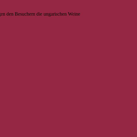
ngen den Besuchern die ungarischen Weine