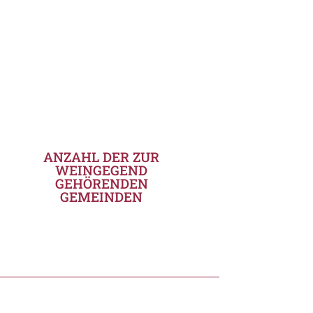
ANZAHL DER ZUR
WEINGEGEND
GEHÖRENDEN
GEMEINDEN