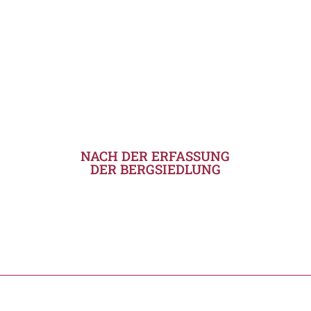
NACH DER ERFASSUNG
DER BERGSIEDLUNG