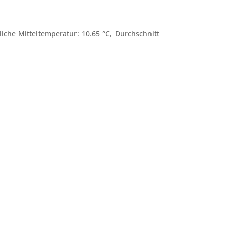
liche Mitteltemperatur: 10.65 °C, Durchschnitt