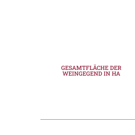
GESAMTFLÄCHE DER
WEINGEGEND IN HA