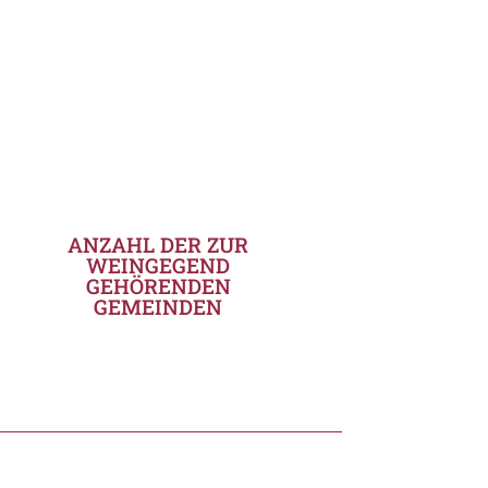
ANZAHL DER ZUR
WEINGEGEND
GEHÖRENDEN
GEMEINDEN