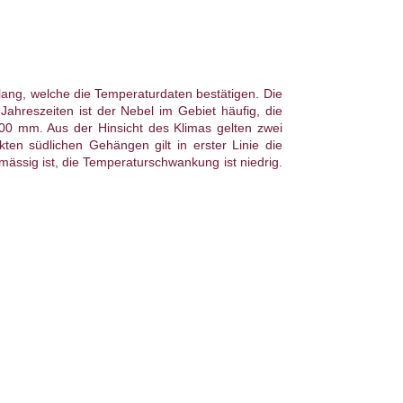
ang, welche die Temperaturdaten bestätigen. Die
 Jahreszeiten ist der Nebel im Gebiet häufig, die
700 mm. Aus der Hinsicht des Klimas gelten zwei
en südlichen Gehängen gilt in erster Linie die
mässig ist, die Temperaturschwankung ist niedrig.