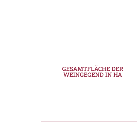
GESAMTFLÄCHE DER
WEINGEGEND IN HA