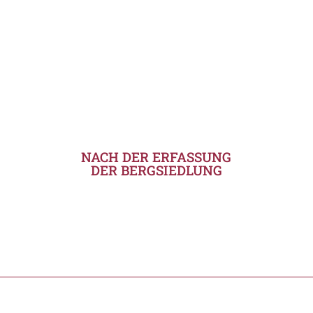
NACH DER ERFASSUNG
DER BERGSIEDLUNG