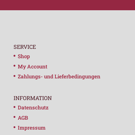
SERVICE
Shop
My Account
Zahlungs- und Lieferbedingungen
INFORMATION
Datenschutz
AGB
Impressum