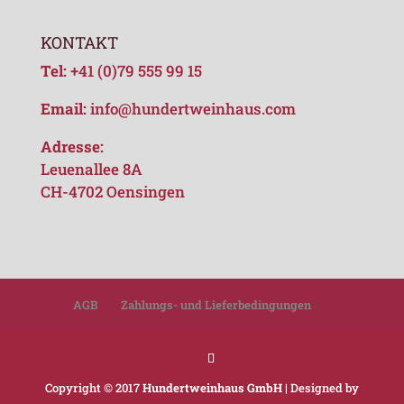
KONTAKT
Tel:
+41 (0)79 555 99 15
Email:
info@hundertweinhaus.com
Adresse:
Leuenallee 8A
CH-4702 Oensingen
AGB
Zahlungs- und Lieferbedingungen
Copyright © 2017
Hundertweinhaus GmbH
| Designed by