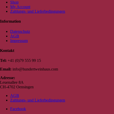
Shop
My Account
Zahlungs- und Lieferbedingungen
Information
Datenschutz
AGB
Impressum
Kontakt
Tel:
+41 (0)79 555 99 15
Email:
info@hundertweinhaus.com
Adresse:
Leuenallee 8A
CH-4702 Oensingen
AGB
Zahlungs- und Lieferbedingungen
Facebook