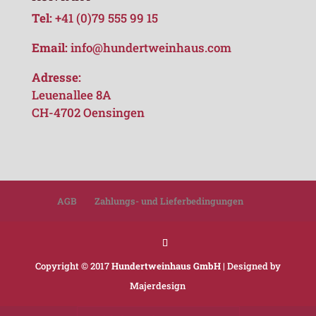
Tel:
+41 (0)79 555 99 15
Email:
info@hundertweinhaus.com
Adresse:
Leuenallee 8A
CH-4702 Oensingen
AGB
Zahlungs- und Lieferbedingungen
Copyright © 2017
Hundertweinhaus GmbH
| Designed by
Majerdesign