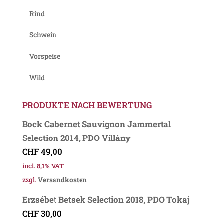
Rind
Schwein
Vorspeise
Wild
PRODUKTE NACH BEWERTUNG
Bock Cabernet Sauvignon Jammertal
Selection 2014, PDO Villány
CHF
49,00
incl. 8,1% VAT
zzgl.
Versandkosten
Erzsébet Betsek Selection 2018, PDO Tokaj
CHF
30,00