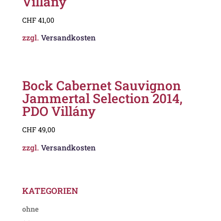
Villány
CHF
41,00
zzgl.
Versandkosten
Bock Cabernet Sauvignon
Jammertal Selection 2014,
PDO Villány
CHF
49,00
zzgl.
Versandkosten
KATEGORIEN
ohne