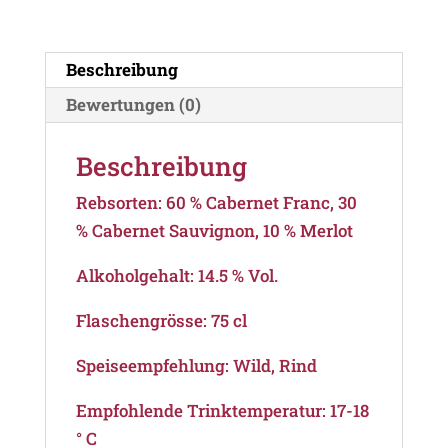
Menge
Beschreibung
Bewertungen (0)
Beschreibung
Rebsorten: 60 % Cabernet Franc, 30
% Cabernet Sauvignon, 10 % Merlot
Alkoholgehalt: 14.5 % Vol.
Flaschengrösse: 75 cl
Speiseempfehlung: Wild, Rind
Empfohlende Trinktemperatur: 17-18
° C