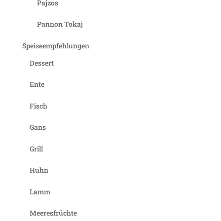
Pajzos
Pannon Tokaj
Speiseempfehlungen
Dessert
Ente
Fisch
Gans
Grill
Huhn
Lamm
Meeresfrüchte