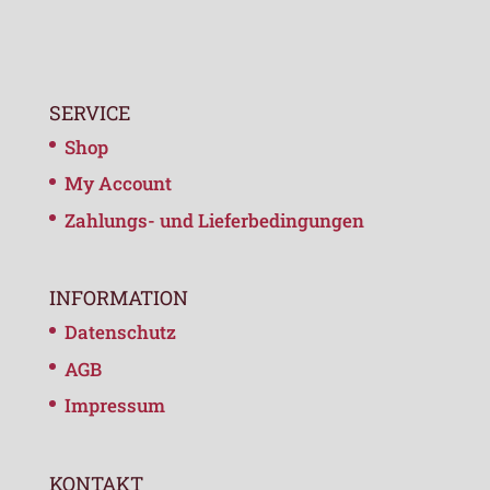
SERVICE
Shop
My Account
Zahlungs- und Lieferbedingungen
INFORMATION
Datenschutz
AGB
Impressum
KONTAKT