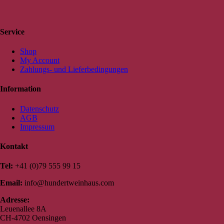
Service
Shop
My Account
Zahlungs- und Lieferbedingungen
Information
Datenschutz
AGB
Impressum
Kontakt
Tel:
+41 (0)79 555 99 15
Email:
info@hundertweinhaus.com
Adresse:
Leuenallee 8A
CH-4702 Oensingen