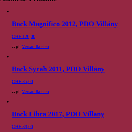
Bock Magnifico 2012, PDO Villány
CHF
120,00
zzgl.
Versandkosten
Bock Syrah 2011, PDO Villány
CHF
85,00
zzgl.
Versandkosten
Bock Libra 2017, PDO Villány
CHF
89,00