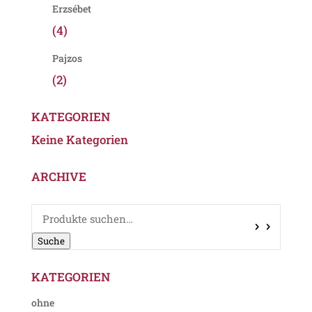
Erzsébet
(4)
Pajzos
(2)
KATEGORIEN
Keine Kategorien
ARCHIVE
Suche
nach:
Suche
KATEGORIEN
ohne