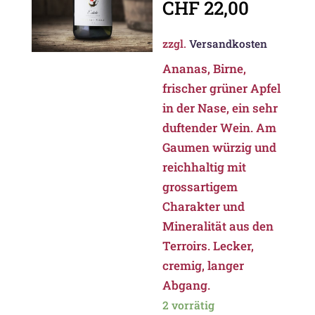
CHF
22,00
zzgl.
Versandkosten
Ananas, Birne,
frischer grüner Apfel
in der Nase, ein sehr
duftender Wein. Am
Gaumen würzig und
reichhaltig mit
grossartigem
Charakter und
Mineralität aus den
Terroirs. Lecker,
cremig, langer
Abgang.
2 vorrätig