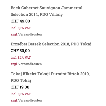
Bock Cabernet Sauvignon Jammertal
Selection 2014, PDO Villány
CHF
49,00
incl. 8,1% VAT
zzgl.
Versandkosten
Erzsébet Betsek Selection 2018, PDO Tokaj
CHF
30,00
incl. 8,1% VAT
zzgl.
Versandkosten
Tokaj Kikelet Tokaji Furmint Birtok 2019,
PDO Tokaj
CHF
19,00
incl. 8,1% VAT
zzgl.
Versandkosten