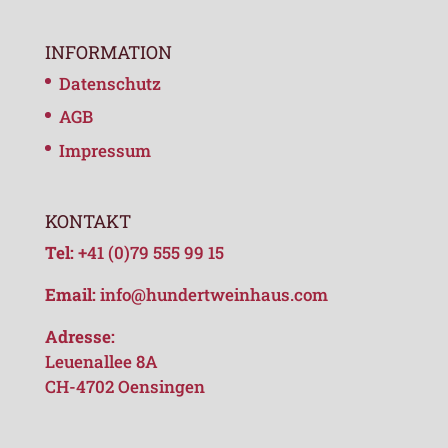
INFORMATION
Datenschutz
AGB
Impressum
KONTAKT
Tel:
+41 (0)79 555 99 15
Email:
info@hundertweinhaus.com
Adresse:
Leuenallee 8A
CH-4702 Oensingen