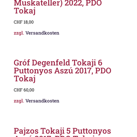
Muskateller) 2022, PDO
Tokaj
CHF
18,00
zzgl.
Versandkosten
Gróf Degenfeld Tokaji 6
Puttonyos Aszú 2017, PDO
Tokaj
CHF
60,00
zzgl.
Versandkosten
Pajzos Tokaji 5 Puttonyos