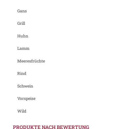
Gans
Grill
Huhn
Lamm
Meeresfrüchte
Rind
Schwein
Vorspeise
Wild
PRODUKTE NACH BEWERTUNG