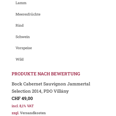
Lamm
Meeresfrüchte
Rind
Schwein
Vorspeise
Wild
PRODUKTE NACH BEWERTUNG
Bock Cabernet Sauvignon Jammertal
Selection 2014, PDO Villány
CHF
49,00
incl. 8,1% VAT
zzgl.
Versandkosten