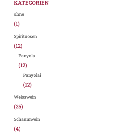
KATEGORIEN
ohne
(1)
Spirituosen
(12)
Panyola
(12)
Panyolai
(12)
Weisswein
(25)
Schaumwein
(4)