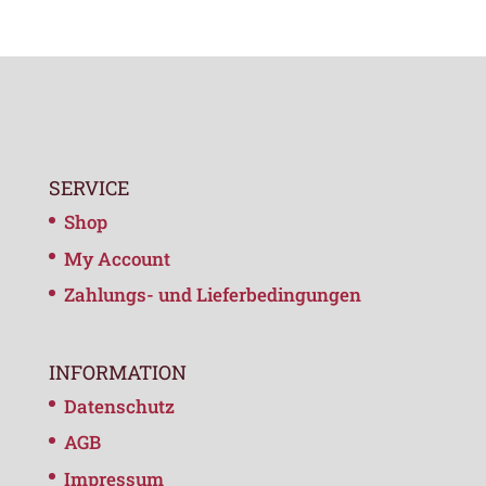
SERVICE
Shop
My Account
Zahlungs- und Lieferbedingungen
INFORMATION
Datenschutz
AGB
Impressum