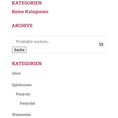
KATEGORIEN
Keine Kategorien
ARCHIVE
Suche
nach:
Suche
KATEGORIEN
ohne
Spirituosen
Panyola
Panyolai
Weisswein