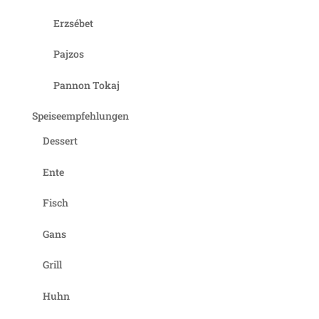
Erzsébet
Pajzos
Pannon Tokaj
Speiseempfehlungen
Dessert
Ente
Fisch
Gans
Grill
Huhn