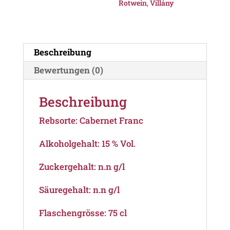
Rotwein
,
Villány
Beschreibung
Bewertungen (0)
Beschreibung
Rebsorte: Cabernet Franc
Alkoholgehalt: 15 % Vol.
Zuckergehalt: n.n g/l
Säuregehalt: n.n g/l
Flaschengrösse: 75 cl