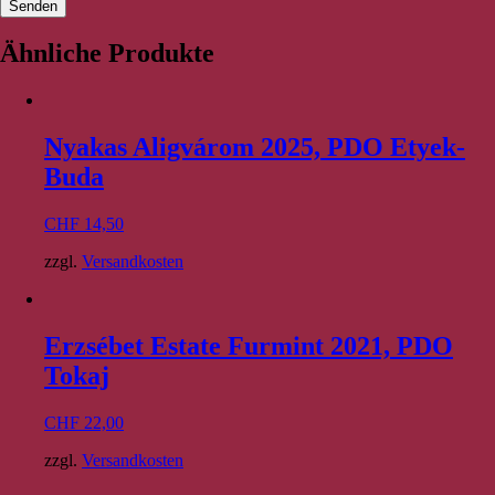
Ähnliche Produkte
Nyakas Aligvárom 2025, PDO Etyek-
Buda
CHF
14,50
zzgl.
Versandkosten
Erzsébet Estate Furmint 2021, PDO
Tokaj
CHF
22,00
zzgl.
Versandkosten