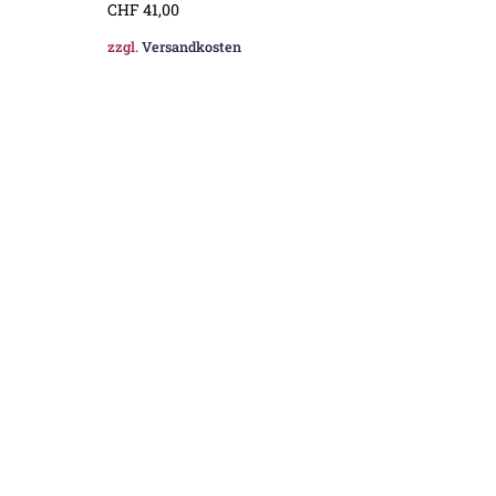
CHF
41,00
zzgl.
Versandkosten