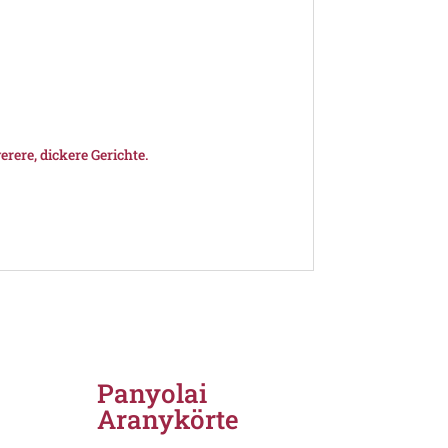
erere, dickere Gerichte.
Panyolai
Aranykörte