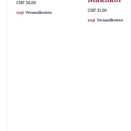
CHF
30,00
CHF
31,00
zzgl.
Versandkosten
zzgl.
Versandkosten