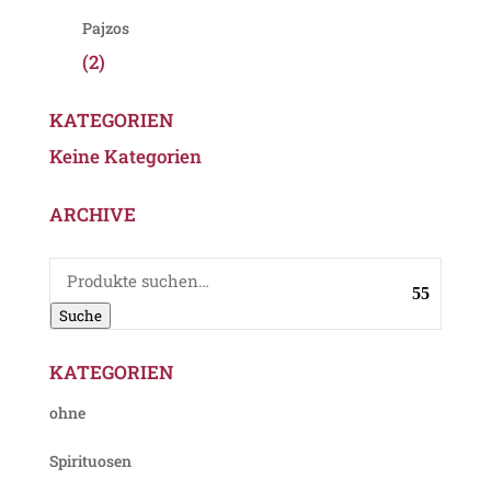
Pajzos
(2)
KATEGORIEN
Keine Kategorien
ARCHIVE
Suche
nach:
Suche
KATEGORIEN
ohne
Spirituosen