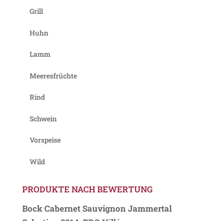
Grill
Huhn
Lamm
Meeresfrüchte
Rind
Schwein
Vorspeise
Wild
PRODUKTE NACH BEWERTUNG
Bock Cabernet Sauvignon Jammertal