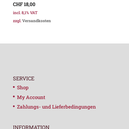
CHF
18,00
incl. 8,1% VAT
zzgl.
Versandkosten
SERVICE
Shop
My Account
Zahlungs- und Lieferbedingungen
INFORMATION