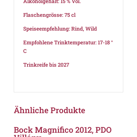
Alkoholgehalt: 15 % Vol.
Flaschengrösse: 75 cl
Speiseempfehlung: Rind, Wild
Empfohlene Trinktemperatur: 17-18 °
C
Trinkreife bis 2027
Ähnliche Produkte
Bock Magnifico 2012, PDO