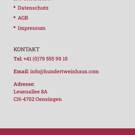
Datenschutz
AGB
Impressum
KONTAKT
Tel:
+41 (0)79 555 99 15
Email:
info@hundertweinhaus.com
Adresse:
Leuenallee 8A
CH-4702 Oensingen