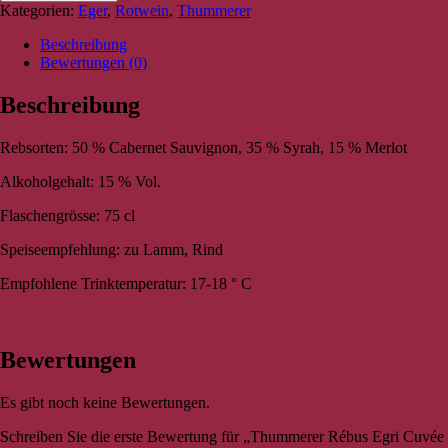
Kategorien:
Eger
,
Rotwein
,
Thummerer
Beschreibung
Bewertungen (0)
Beschreibung
Rebsorten: 50 % Cabernet Sauvignon, 35 % Syrah, 15 % Merlot
Alkoholgehalt: 15 % Vol.
Flaschengrösse: 75 cl
Speiseempfehlung: zu Lamm, Rind
Empfohlene Trinktemperatur: 17-18 ° C
Bewertungen
Es gibt noch keine Bewertungen.
Schreiben Sie die erste Bewertung für „Thummerer Rébus Egri Cuvée