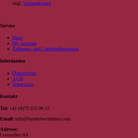
zzgl.
Versandkosten
Service
Shop
My Account
Zahlungs- und Lieferbedingungen
Information
Datenschutz
AGB
Impressum
Kontakt
Tel:
+41 (0)79 555 99 15
Email:
info@hundertweinhaus.com
Adresse:
Leuenallee 8A