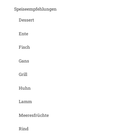
Speiseempfehlungen
Dessert
Ente
Fisch
Gans
Grill
Huhn
Lamm
Meeresfrüchte
Rind