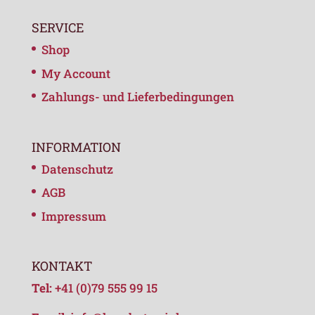
SERVICE
Shop
My Account
Zahlungs- und Lieferbedingungen
INFORMATION
Datenschutz
AGB
Impressum
KONTAKT
Tel:
+41 (0)79 555 99 15