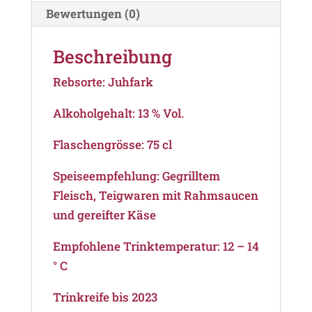
Bewertungen (0)
Beschreibung
Rebsorte: Juhfark
Alkoholgehalt: 13 % Vol.
Flaschengrösse: 75 cl
Speiseempfehlung: Gegrilltem
Fleisch, Teigwaren mit Rahmsaucen
und gereifter Käse
Empfohlene Trinktemperatur: 12 – 14
° C
Trinkreife bis 2023