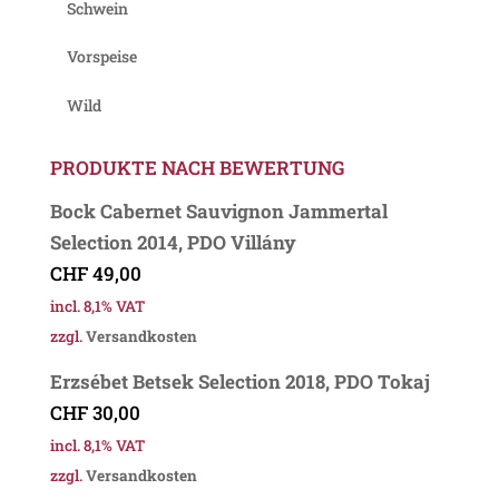
Schwein
Vorspeise
Wild
PRODUKTE NACH BEWERTUNG
Bock Cabernet Sauvignon Jammertal
Selection 2014, PDO Villány
CHF
49,00
incl. 8,1% VAT
zzgl.
Versandkosten
Erzsébet Betsek Selection 2018, PDO Tokaj
CHF
30,00
incl. 8,1% VAT
zzgl.
Versandkosten