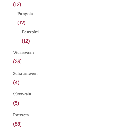
(12)
Panyola
(12)
Panyolai
(12)
Weisswein
(25)
Schaumwein
(4)
Süsswein
(5)
Rotwein
(58)