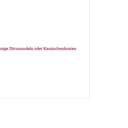
emige Zitrusnudeln oder Kaninchenbraten