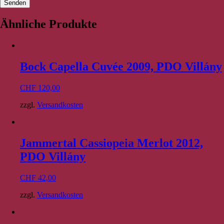
Ähnliche Produkte
Bock Capella Cuvée 2009, PDO Villány
CHF
120,00
zzgl.
Versandkosten
Jammertal Cassiopeia Merlot 2012,
PDO Villány
CHF
42,00
zzgl.
Versandkosten