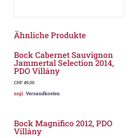
Ähnliche Produkte
Bock Cabernet Sauvignon
Jammertal Selection 2014,
PDO Villány
CHF
49,00
zzgl.
Versandkosten
Bock Magnifico 2012, PDO
Villány