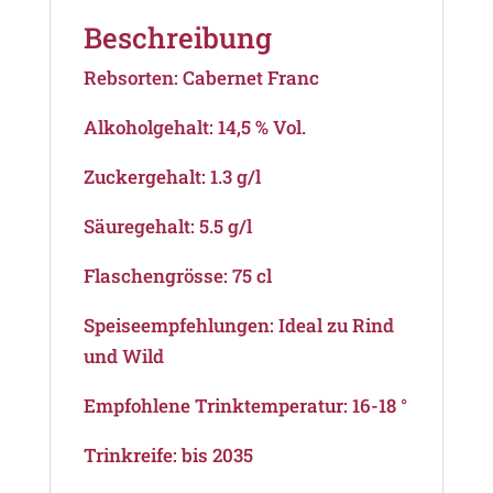
Beschreibung
Rebsorten: Cabernet Franc
Alkoholgehalt: 14,5 % Vol.
Zuckergehalt: 1.3 g/l
Säuregehalt: 5.5 g/l
Flaschengrösse: 75 cl
Speiseempfehlungen: Ideal zu Rind
und Wild
Empfohlene Trinktemperatur: 16-18 °
Trinkreife: bis 2035