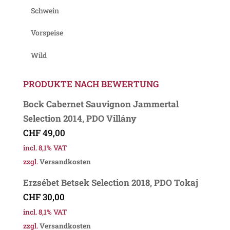
Schwein
Vorspeise
Wild
PRODUKTE NACH BEWERTUNG
Bock Cabernet Sauvignon Jammertal
Selection 2014, PDO Villány
CHF
49,00
incl. 8,1% VAT
zzgl.
Versandkosten
Erzsébet Betsek Selection 2018, PDO Tokaj
CHF
30,00
incl. 8,1% VAT
zzgl.
Versandkosten