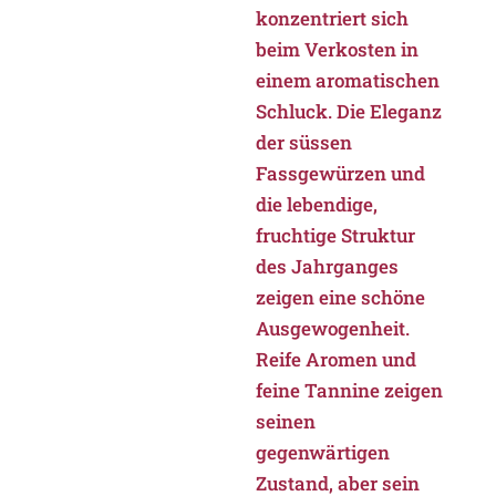
konzentriert sich
beim Verkosten in
einem aromatischen
Schluck. Die Eleganz
der süssen
Fassgewürzen und
die lebendige,
fruchtige Struktur
des Jahrganges
zeigen eine schöne
Ausgewogenheit.
Reife Aromen und
feine Tannine zeigen
seinen
gegenwärtigen
Zustand, aber sein