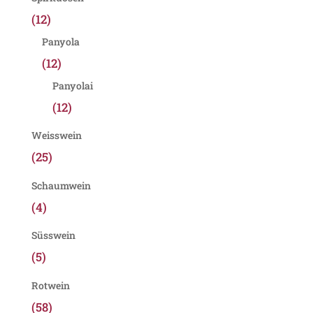
(12)
Panyola
(12)
Panyolai
(12)
Weisswein
(25)
Schaumwein
(4)
Süsswein
(5)
Rotwein
(58)