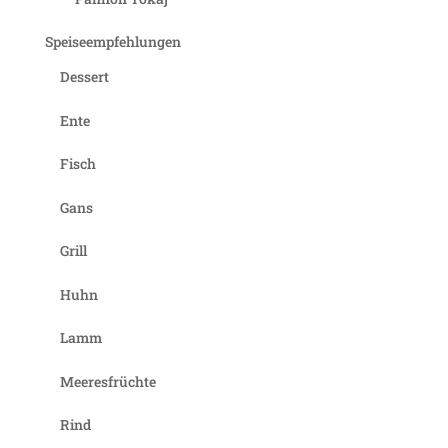
Speiseempfehlungen
Dessert
Ente
Fisch
Gans
Grill
Huhn
Lamm
Meeresfrüchte
Rind