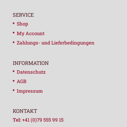
SERVICE
Shop
My Account
Zahlungs- und Lieferbedingungen
INFORMATION
Datenschutz
AGB
Impressum
KONTAKT
Tel:
+41 (0)79 555 99 15