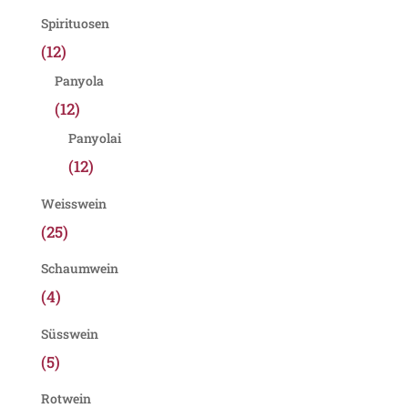
Spirituosen
(12)
Panyola
(12)
Panyolai
(12)
Weisswein
(25)
Schaumwein
(4)
Süsswein
(5)
Rotwein