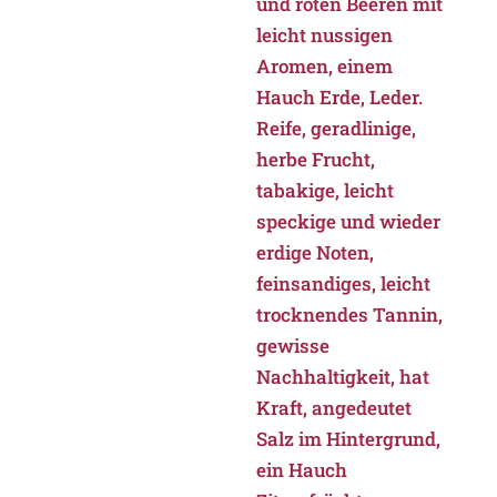
und roten Beeren mit
leicht nussigen
Aromen, einem
Hauch Erde, Leder.
Reife, geradlinige,
herbe Frucht,
tabakige, leicht
speckige und wieder
erdige Noten,
feinsandiges, leicht
trocknendes Tannin,
gewisse
Nachhaltigkeit, hat
Kraft, angedeutet
Salz im Hintergrund,
ein Hauch