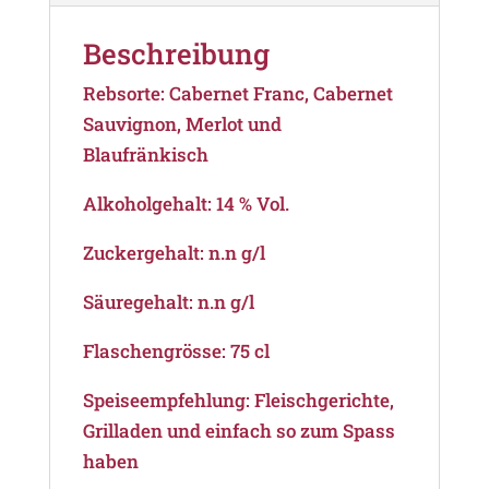
Beschreibung
Rebsorte: Cabernet Franc, Cabernet
Sauvignon, Merlot und
Blaufränkisch
Alkoholgehalt: 14 % Vol.
Zuckergehalt: n.n g/l
Säuregehalt: n.n g/l
Flaschengrösse: 75 cl
Speiseempfehlung: Fleischgerichte,
Grilladen und einfach so zum Spass
haben