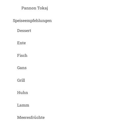
Pannon Tokaj
Speiseempfehlungen
Dessert
Ente
Fisch
Gans
Grill
Huhn
Lamm
Meeresfrüchte