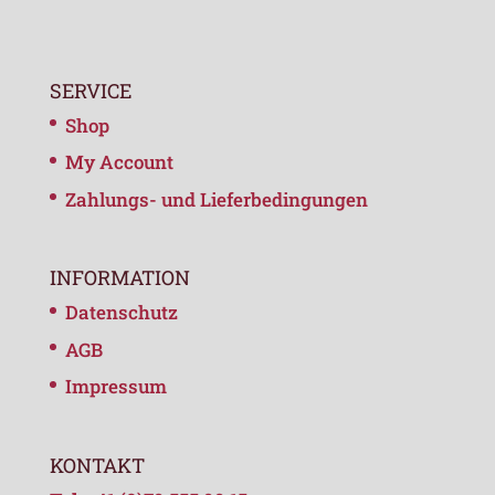
SERVICE
Shop
My Account
Zahlungs- und Lieferbedingungen
INFORMATION
Datenschutz
AGB
Impressum
KONTAKT