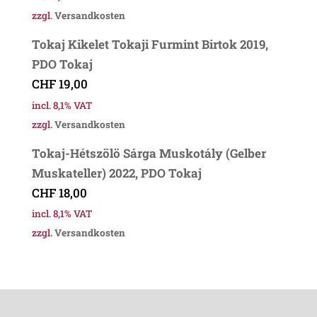
zzgl.
Versandkosten
Tokaj Kikelet Tokaji Furmint Birtok 2019,
PDO Tokaj
CHF
19,00
incl. 8,1% VAT
zzgl.
Versandkosten
Tokaj-Hétszölö Sárga Muskotály (Gelber
Muskateller) 2022, PDO Tokaj
CHF
18,00
incl. 8,1% VAT
zzgl.
Versandkosten