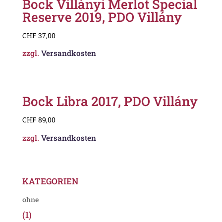
Bock Villányi Merlot Special
Reserve 2019, PDO Villány
CHF
37,00
zzgl.
Versandkosten
Bock Libra 2017, PDO Villány
CHF
89,00
zzgl.
Versandkosten
KATEGORIEN
ohne
(1)