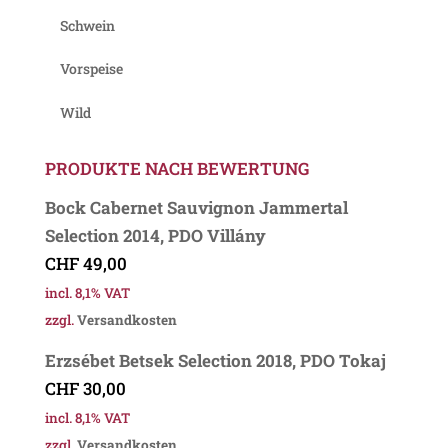
Schwein
Vorspeise
Wild
PRODUKTE NACH BEWERTUNG
Bock Cabernet Sauvignon Jammertal
Selection 2014, PDO Villány
CHF
49,00
incl. 8,1% VAT
zzgl.
Versandkosten
Erzsébet Betsek Selection 2018, PDO Tokaj
CHF
30,00
incl. 8,1% VAT
zzgl.
Versandkosten