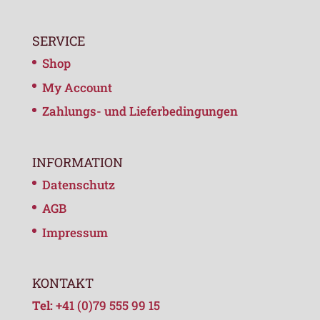
SERVICE
Shop
My Account
Zahlungs- und Lieferbedingungen
INFORMATION
Datenschutz
AGB
Impressum
KONTAKT
Tel:
+41 (0)79 555 99 15