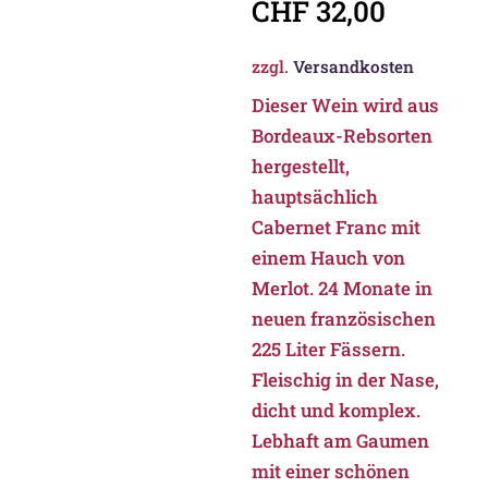
CHF
32,00
zzgl.
Versandkosten
Dieser Wein wird aus
Bordeaux-Rebsorten
hergestellt,
hauptsächlich
Cabernet Franc mit
einem Hauch von
Merlot. 24 Monate in
neuen französischen
225 Liter Fässern.
Fleischig in der Nase,
dicht und komplex.
Lebhaft am Gaumen
mit einer schönen