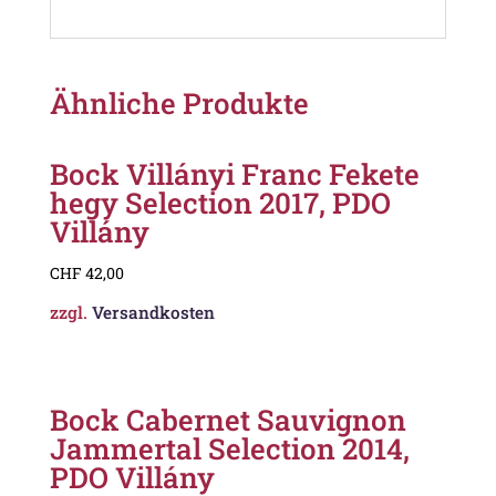
Ähnliche Produkte
Bock Villányi Franc Fekete
hegy Selection 2017, PDO
Villány
CHF
42,00
zzgl.
Versandkosten
Bock Cabernet Sauvignon
Jammertal Selection 2014,
PDO Villány