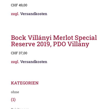
CHF
49,00
zzgl.
Versandkosten
Bock Villányi Merlot Special
Reserve 2019, PDO Villány
CHF
37,00
zzgl.
Versandkosten
KATEGORIEN
ohne
(1)