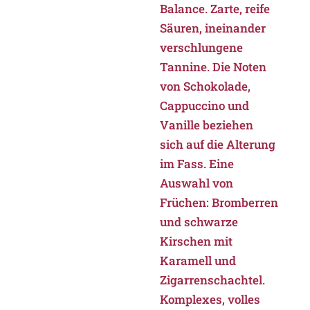
Balance. Zarte, reife
Säuren, ineinander
verschlungene
Tannine. Die Noten
von Schokolade,
Cappuccino und
Vanille beziehen
sich auf die Alterung
im Fass. Eine
Auswahl von
Früchen: Bromberren
und schwarze
Kirschen mit
Karamell und
Zigarrenschachtel.
Komplexes, volles