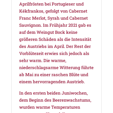
Aprilfrösten bei Portugieser und
Kékfrankos, gefolgt von Cabernet
Franc Merlot, Syrah und Cabernet
Sauvignon. Im Frühjahr 2021 gab es
auf dem Weingut Bock keine
größeren Schäden als die Intensität
des Austriebs im April. Der Rest der
Vorblütezeit erwies sich jedoch als
sehr warm. Die warme,
niederschlagsarme Witterung führte
ab Mai zu einer raschen Blüte und
einem hervorragenden Austrieb.
In den ersten beiden Juniwochen,
dem Beginn des Beerenwachstums,
wurden warme Temperaturen