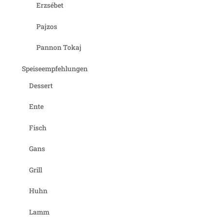
Erzsébet
Pajzos
Pannon Tokaj
Speiseempfehlungen
Dessert
Ente
Fisch
Gans
Grill
Huhn
Lamm