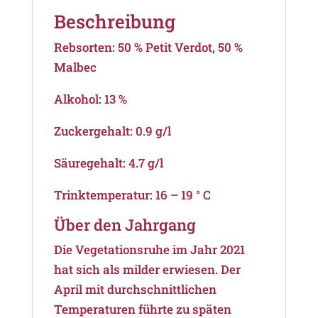
Beschreibung
Rebsorten: 50 % Petit Verdot, 50 %
Malbec
Alkohol: 13 %
Zuckergehalt: 0.9 g/l
Säuregehalt: 4.7 g/l
Trinktemperatur: 16 – 19 ° C
Über den Jahrgang
Die Vegetationsruhe im Jahr 2021
hat sich als milder erwiesen. Der
April mit durchschnittlichen
Temperaturen führte zu späten