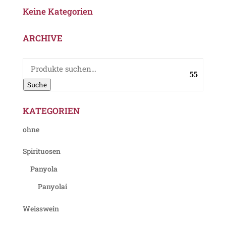
Keine Kategorien
ARCHIVE
Suche
nach:
Suche
KATEGORIEN
ohne
Spirituosen
Panyola
Panyolai
Weisswein