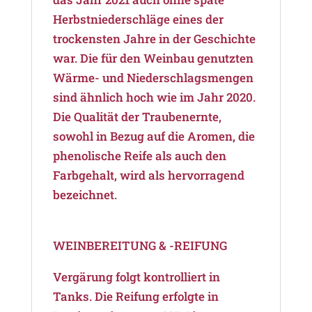
Herbstniederschläge eines der
trockensten Jahre in der Geschichte
war. Die für den Weinbau genutzten
Wärme- und Niederschlagsmengen
sind ähnlich hoch wie im Jahr 2020.
Die Qualität der Traubenernte,
sowohl in Bezug auf die Aromen, die
phenolische Reife als auch den
Farbgehalt, wird als hervorragend
bezeichnet.
WEINBEREITUNG & -REIFUNG
Vergärung folgt kontrolliert in
Tanks. Die Reifung erfolgte in