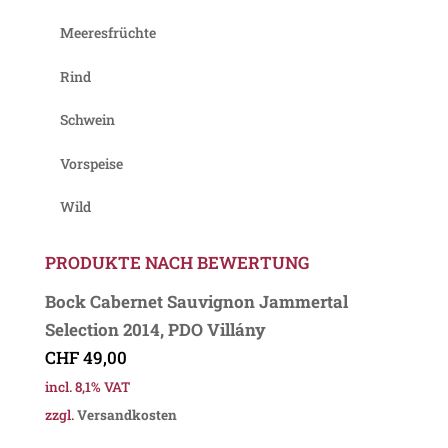
Meeresfrüchte
Rind
Schwein
Vorspeise
Wild
PRODUKTE NACH BEWERTUNG
Bock Cabernet Sauvignon Jammertal
Selection 2014, PDO Villány
CHF
49,00
incl. 8,1% VAT
zzgl.
Versandkosten