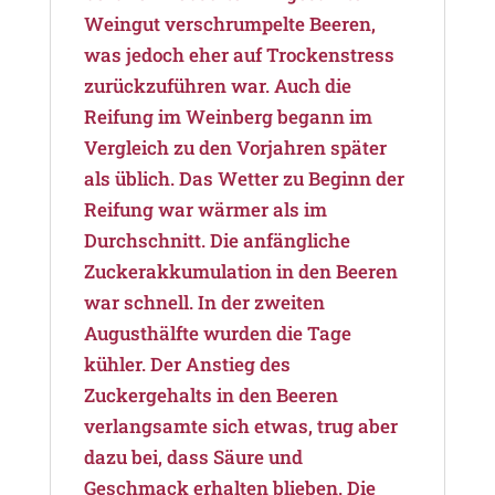
Weingut verschrumpelte Beeren,
was jedoch eher auf Trockenstress
zurückzuführen war. Auch die
Reifung im Weinberg begann im
Vergleich zu den Vorjahren später
als üblich. Das Wetter zu Beginn der
Reifung war wärmer als im
Durchschnitt. Die anfängliche
Zuckerakkumulation in den Beeren
war schnell. In der zweiten
Augusthälfte wurden die Tage
kühler. Der Anstieg des
Zuckergehalts in den Beeren
verlangsamte sich etwas, trug aber
dazu bei, dass Säure und
Geschmack erhalten blieben. Die