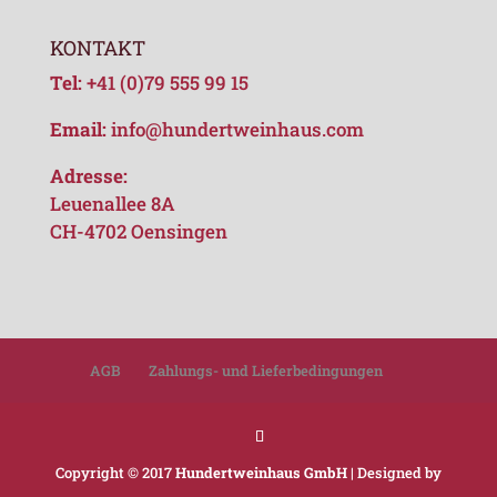
KONTAKT
Tel:
+41 (0)79 555 99 15
Email:
info@hundertweinhaus.com
Adresse:
Leuenallee 8A
CH-4702 Oensingen
AGB
Zahlungs- und Lieferbedingungen
Copyright © 2017
Hundertweinhaus GmbH
| Designed by