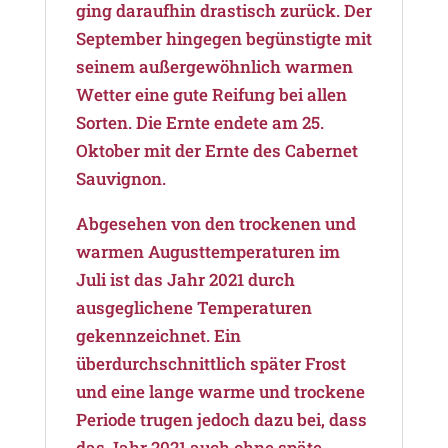
ging daraufhin drastisch zurück. Der
September hingegen begünstigte mit
seinem außergewöhnlich warmen
Wetter eine gute Reifung bei allen
Sorten. Die Ernte endete am 25.
Oktober mit der Ernte des Cabernet
Sauvignon.
Abgesehen von den trockenen und
warmen Augusttemperaturen im
Juli ist das Jahr 2021 durch
ausgeglichene Temperaturen
gekennzeichnet. Ein
überdurchschnittlich später Frost
und eine lange warme und trockene
Periode trugen jedoch dazu bei, dass
das Jahr 2021 auch ohne späte