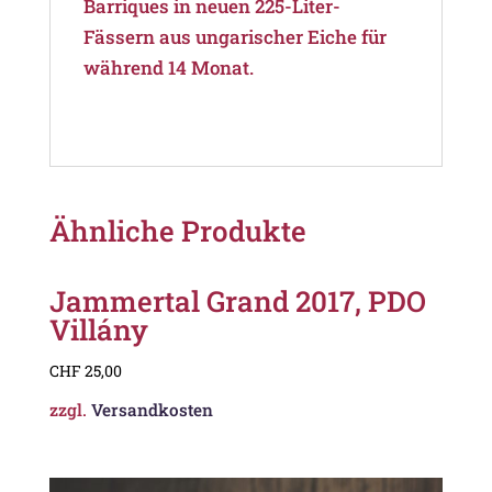
Barriques in neuen 225-Liter-
Fässern aus ungarischer Eiche für
während 14 Monat.
Ähnliche Produkte
Jammertal Grand 2017, PDO
Villány
CHF
25,00
zzgl.
Versandkosten