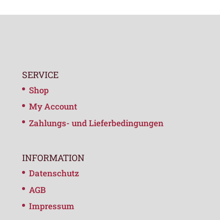
SERVICE
Shop
My Account
Zahlungs- und Lieferbedingungen
INFORMATION
Datenschutz
AGB
Impressum