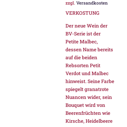
zzgl.
Versandkosten
VERKOSTUNG
Der neue Wein der
BV-Serie ist der
Petite Malbec,
dessen Name bereits
auf die beiden
Rebsorten Petit
Verdot und Malbec
hinweist. Seine Farbe
spiegelt granatrote
Nuancen wider, sein
Bouquet wird von
Beerenfrüchten wie
Kirsche, Heidelbeere