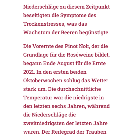
Niederschläge zu diesem Zeitpunkt
beseitigten die Symptome des
Trockenstresses, was das
Wachstum der Beeren begünstigte.
Die Vorernte des Pinot Noir, der die
Grundlage für die Roséweine bildet,
begann Ende August für die Ernte
2021. In den ersten beiden
Oktoberwochen schlug das Wetter
stark um. Die durchschnittliche
Temperatur war die niedrigste in
den letzten sechs Jahren, während
die Niederschläge die
zweitniedrigsten der letzten Jahre
waren. Der Reifegrad der Trauben