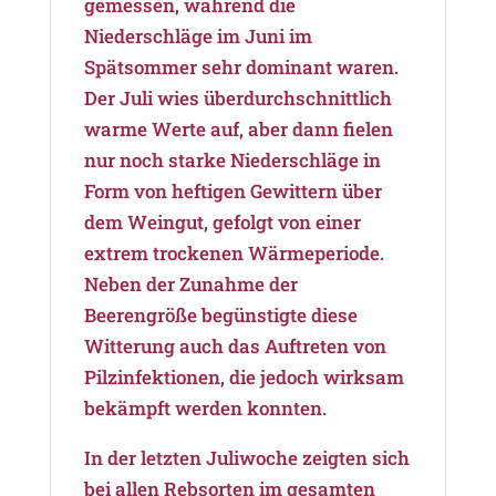
gemessen, während die
Niederschläge im Juni im
Spätsommer sehr dominant waren.
Der Juli wies überdurchschnittlich
warme Werte auf, aber dann fielen
nur noch starke Niederschläge in
Form von heftigen Gewittern über
dem Weingut, gefolgt von einer
extrem trockenen Wärmeperiode.
Neben der Zunahme der
Beerengröße begünstigte diese
Witterung auch das Auftreten von
Pilzinfektionen, die jedoch wirksam
bekämpft werden konnten.
In der letzten Juliwoche zeigten sich
bei allen Rebsorten im gesamten