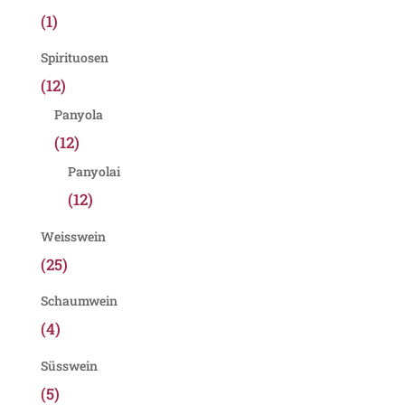
(1)
Spirituosen
(12)
Panyola
(12)
Panyolai
(12)
Weisswein
(25)
Schaumwein
(4)
Süsswein
(5)