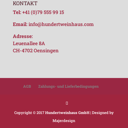
KONTAKT
Tel:
+41 (0)79 555 99 15
Email:
info@hundertweinhaus.com
Adresse:
Leuenallee 8A
CH-4702 Oensingen
AGB
Zahlungs- und Lieferbedingungen
Copyright © 2017
Hundertweinhaus GmbH
| Designed by
Majerdesign