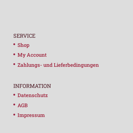
SERVICE
Shop
My Account
Zahlungs- und Lieferbedingungen
INFORMATION
Datenschutz
AGB
Impressum