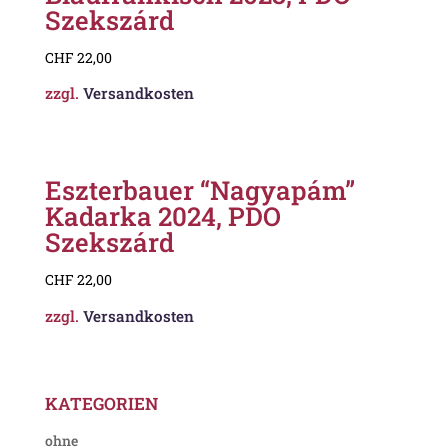
Szekszárd
CHF
22,00
zzgl.
Versandkosten
Eszterbauer “Nagyapám”
Kadarka 2024, PDO
Szekszárd
CHF
22,00
zzgl.
Versandkosten
KATEGORIEN
ohne