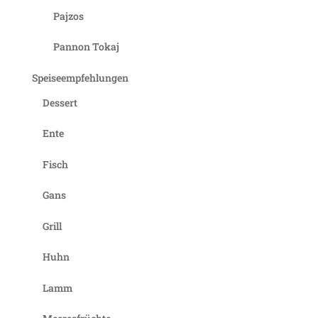
Pajzos
Pannon Tokaj
Speiseempfehlungen
Dessert
Ente
Fisch
Gans
Grill
Huhn
Lamm