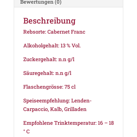
Bewertungen (0)
Beschreibung
Rebsorte: Cabernet Franc
Alkoholgehalt: 13 % Vol.
Zuckergehalt: n.n g/l
Säuregehalt: n.n g/l
Flaschengrösse: 75 cl
Speiseempfehlung: Lenden-
Carpaccio, Kalb, Grilladen
Empfohlene Trinktemperatur: 16 – 18
° C