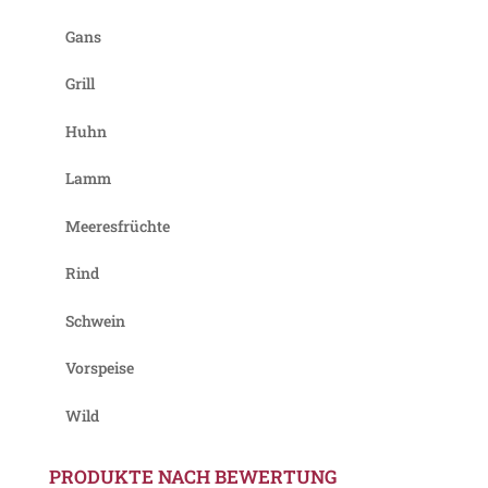
Gans
Grill
Huhn
Lamm
Meeresfrüchte
Rind
Schwein
Vorspeise
Wild
PRODUKTE NACH BEWERTUNG