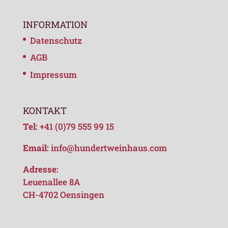
INFORMATION
Datenschutz
AGB
Impressum
KONTAKT
Tel:
+41 (0)79 555 99 15
Email:
info@hundertweinhaus.com
Adresse:
Leuenallee 8A
CH-4702 Oensingen