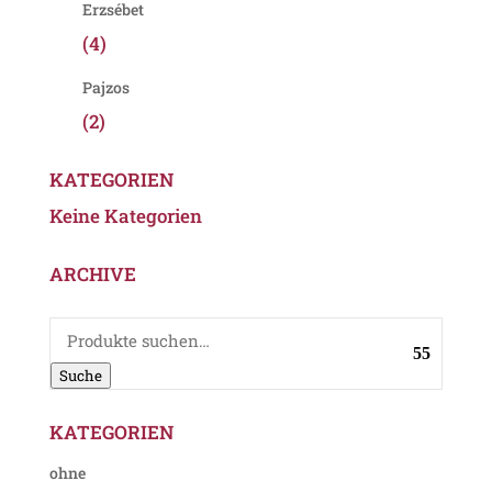
Erzsébet
(4)
Pajzos
(2)
KATEGORIEN
Keine Kategorien
ARCHIVE
Suche
nach:
Suche
KATEGORIEN
ohne