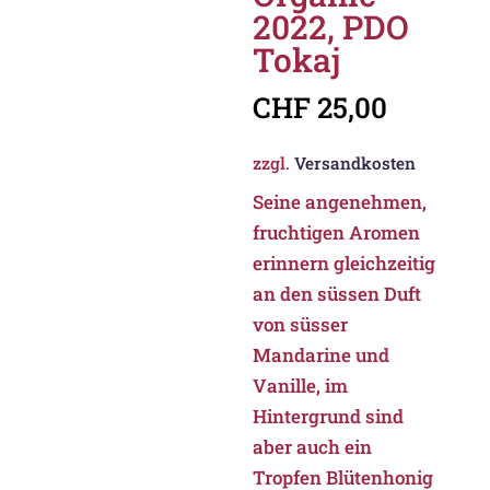
2022, PDO
Tokaj
CHF
25,00
zzgl.
Versandkosten
Seine angenehmen,
fruchtigen Aromen
erinnern gleichzeitig
an den süssen Duft
von süsser
Mandarine und
Vanille, im
Hintergrund sind
aber auch ein
Tropfen Blütenhonig