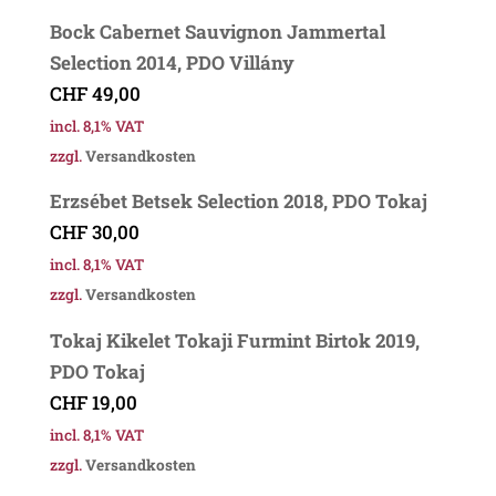
Bock Cabernet Sauvignon Jammertal
Selection 2014, PDO Villány
CHF
49,00
incl. 8,1% VAT
zzgl.
Versandkosten
Erzsébet Betsek Selection 2018, PDO Tokaj
CHF
30,00
incl. 8,1% VAT
zzgl.
Versandkosten
Tokaj Kikelet Tokaji Furmint Birtok 2019,
PDO Tokaj
CHF
19,00
incl. 8,1% VAT
zzgl.
Versandkosten