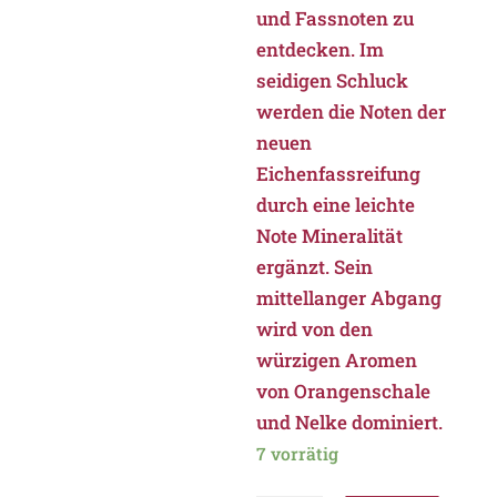
und Fassnoten zu
entdecken. Im
seidigen Schluck
werden die Noten der
neuen
Eichenfassreifung
durch eine leichte
Note Mineralität
ergänzt. Sein
mittellanger Abgang
wird von den
würzigen Aromen
von Orangenschale
und Nelke dominiert.
7 vorrätig