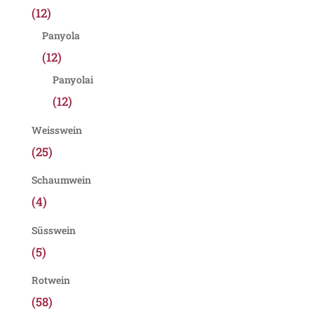
(12)
Panyola
(12)
Panyolai
(12)
Weisswein
(25)
Schaumwein
(4)
Süsswein
(5)
Rotwein
(58)