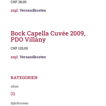
CHF
28,00
zzgl.
Versandkosten
Bock Capella Cuvée 2009,
PDO Villány
CHF
120,00
zzgl.
Versandkosten
KATEGORIEN
ohne
(1)
Spirituosen