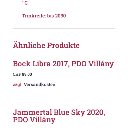
° C
Trinkreife: bis 2030
Ähnliche Produkte
Bock Libra 2017, PDO Villány
CHF
89,00
zzgl.
Versandkosten
Jammertal Blue Sky 2020,
PDO Villány