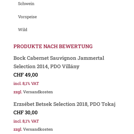
Schwein
Vorspeise
Wild
PRODUKTE NACH BEWERTUNG
Bock Cabernet Sauvignon Jammertal
Selection 2014, PDO Villány
CHF
49,00
incl. 8,1% VAT
zzgl.
Versandkosten
Erzsébet Betsek Selection 2018, PDO Tokaj
CHF
30,00
incl. 8,1% VAT
zzgl.
Versandkosten