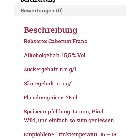
Menge
Bewertungen (0)
Beschreibung
Rebsorte: Cabernet Franc
Alkoholgehalt: 15,5 % Vol.
Zuckergehalt: n.n g/l
Säuregehalt: n.n g/l
Flaschengrösse: 75 cl
Speiseempfehlung: Lamm, Rind,
Wild, und einfach so zum geniessen
Empfohlene Trinktemperatur: 16 – 18