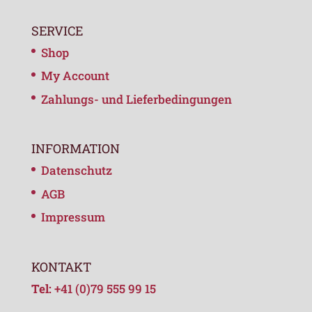
SERVICE
Shop
My Account
Zahlungs- und Lieferbedingungen
INFORMATION
Datenschutz
AGB
Impressum
KONTAKT
Tel:
+41 (0)79 555 99 15