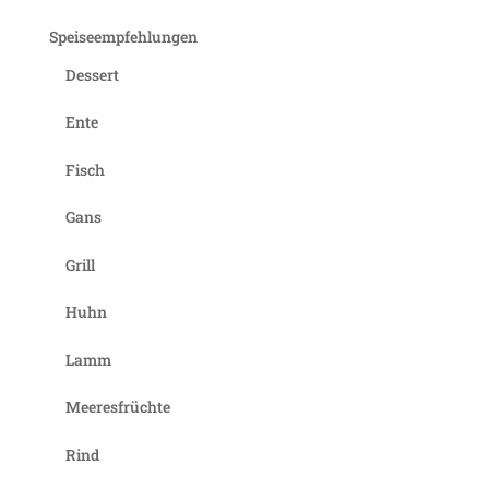
Speiseempfehlungen
Dessert
Ente
Fisch
Gans
Grill
Huhn
Lamm
Meeresfrüchte
Rind