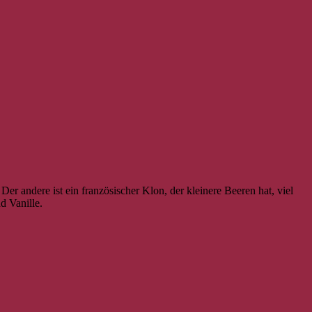
r andere ist ein französischer Klon, der kleinere Beeren hat, viel
 Vanille.