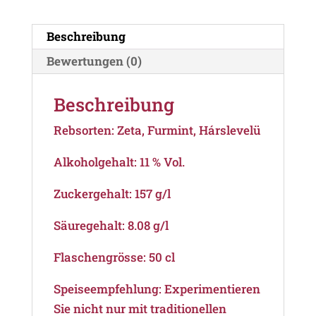
Tokaj
Menge
Beschreibung
Bewertungen (0)
Beschreibung
Rebsorten: Zeta, Furmint, Hárslevelü
Alkoholgehalt: 11 % Vol.
Zuckergehalt: 157 g/l
Säuregehalt: 8.08 g/l
Flaschengrösse: 50 cl
Speiseempfehlung: Experimentieren
Sie nicht nur mit traditionellen