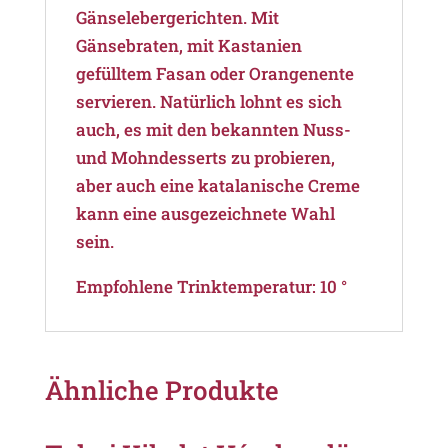
Gänselebergerichten. Mit
Gänsebraten, mit Kastanien
gefülltem Fasan oder Orangenente
servieren. Natürlich lohnt es sich
auch, es mit den bekannten Nuss-
und Mohndesserts zu probieren,
aber auch eine katalanische Creme
kann eine ausgezeichnete Wahl
sein.
Empfohlene Trinktemperatur: 10 °
Ähnliche Produkte