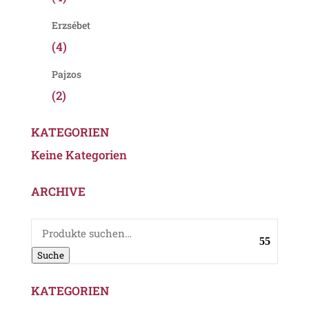
Erzsébet
(4)
Pajzos
(2)
KATEGORIEN
Keine Kategorien
ARCHIVE
Suche
nach:
Suche
KATEGORIEN