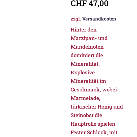
CHF
47,00
zzgl.
Versandkosten
Hinter den
Marzipan- und
Mandelnoten
dominiert die
Mineralität.
Explosive
Mineralität im
Geschmack, wobei
Marmelade,
türkischer Honig und
Steinobst die
Hauptrolle spielen.
Fester Schluck, mit