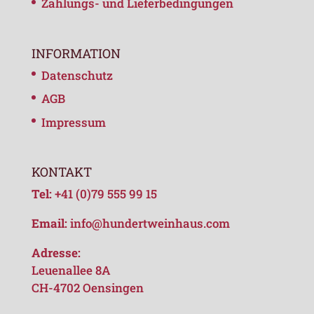
Zahlungs- und Lieferbedingungen
INFORMATION
Datenschutz
AGB
Impressum
KONTAKT
Tel:
+41 (0)79 555 99 15
Email:
info@hundertweinhaus.com
Adresse:
Leuenallee 8A
CH-4702 Oensingen