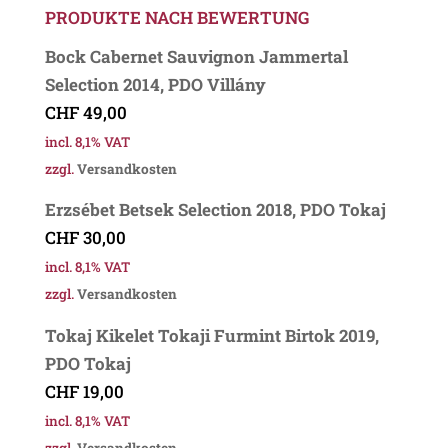
PRODUKTE NACH BEWERTUNG
Bock Cabernet Sauvignon Jammertal
Selection 2014, PDO Villány
CHF
49,00
incl. 8,1% VAT
zzgl.
Versandkosten
Erzsébet Betsek Selection 2018, PDO Tokaj
CHF
30,00
incl. 8,1% VAT
zzgl.
Versandkosten
Tokaj Kikelet Tokaji Furmint Birtok 2019,
PDO Tokaj
CHF
19,00
incl. 8,1% VAT