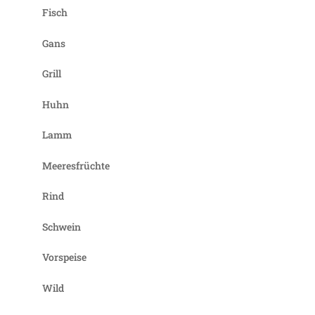
Fisch
Gans
Grill
Huhn
Lamm
Meeresfrüchte
Rind
Schwein
Vorspeise
Wild