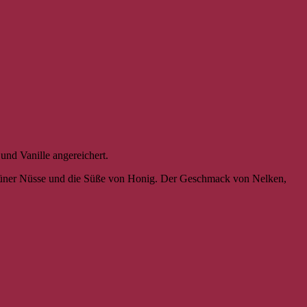
und Vanille angereichert.
grüner Nüsse und die Süße von Honig. Der Geschmack von Nelken,