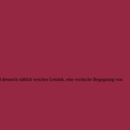
und dennoch süßlich weiches Getränk, eine exotische Begegnung von