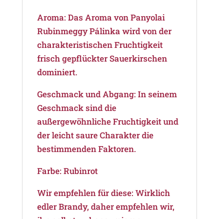
Aroma: Das Aroma von Panyolai
Rubinmeggy Pálinka wird von der
charakteristischen Fruchtigkeit
frisch gepflückter Sauerkirschen
dominiert.
Geschmack und Abgang: In seinem
Geschmack sind die
außergewöhnliche Fruchtigkeit und
der leicht saure Charakter die
bestimmenden Faktoren.
Farbe: Rubinrot
Wir empfehlen für diese: Wirklich
edler Brandy, daher empfehlen wir,