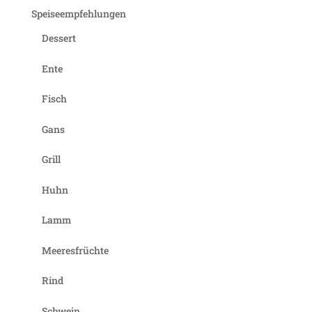
Speiseempfehlungen
Dessert
Ente
Fisch
Gans
Grill
Huhn
Lamm
Meeresfrüchte
Rind
Schwein