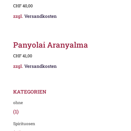
CHF
40,00
zzgl.
Versandkosten
Panyolai Aranyalma
CHF
41,00
zzgl.
Versandkosten
KATEGORIEN
ohne
(1)
Spirituosen