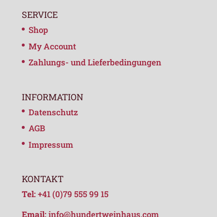
SERVICE
Shop
My Account
Zahlungs- und Lieferbedingungen
INFORMATION
Datenschutz
AGB
Impressum
KONTAKT
Tel:
+41 (0)79 555 99 15
Email:
info@hundertweinhaus.com