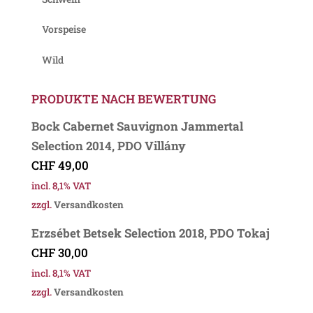
Vorspeise
Wild
PRODUKTE NACH BEWERTUNG
Bock Cabernet Sauvignon Jammertal
Selection 2014, PDO Villány
CHF
49,00
incl. 8,1% VAT
zzgl.
Versandkosten
Erzsébet Betsek Selection 2018, PDO Tokaj
CHF
30,00
incl. 8,1% VAT
zzgl.
Versandkosten