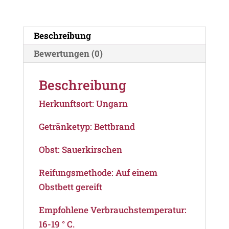
Beschreibung
Bewertungen (0)
Beschreibung
Herkunftsort: Ungarn
Getränketyp: Bettbrand
Obst: Sauerkirschen
Reifungsmethode: Auf einem
Obstbett gereift
Empfohlene Verbrauchstemperatur:
16-19 ° C.