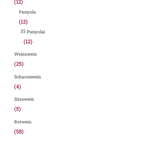
(12)
Panyola
(12)
Panyolai
(12)
Weisswein
(25)
Schaumwein
(4)
Süsswein
(5)
Rotwein
(58)