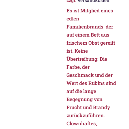
zzgl.
Versandkosten
Es ist Mitglied eines
edlen
Familienbrands, der
auf einem Bett aus
frischem Obst gereift
ist. Keine
Übertreibung: Die
Farbe, der
Geschmack und der
Wert des Rubins sind
auf die lange
Begegnung von
Frucht und Brandy
zurückzuführen.
Clownhaftes,